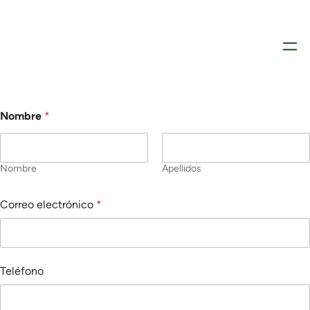
Nombre
*
Nombre
Apellidos
Correo electrónico
*
Teléfono