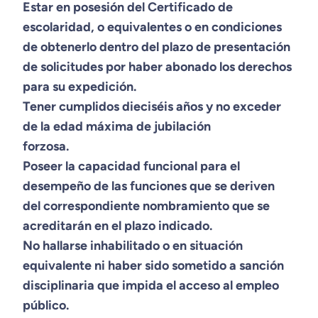
Estar en posesión del Certificado de
escolaridad, o equivalentes o en condiciones
de obtenerlo dentro del plazo de presentación
de solicitudes por haber abonado los derechos
para su expedición.
Tener cumplidos dieciséis años y no exceder
de la edad máxima de jubilación
forzosa.
Poseer la capacidad funcional para el
desempeño de las funciones que se deriven
del correspondiente nombramiento que se
acreditarán en el plazo indicado.
No hallarse inhabilitado o en situación
equivalente ni haber sido sometido a sanción
disciplinaria que impida el acceso al empleo
público.