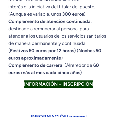
interés o la iniciativa del titular del puesto.
(Aunque es variable, unos
300 euros
)
Complemento de atención continuada
,
destinado a remunerar al personal para
atender a los usuarios de los servicios sanitarios
de manera permanente y continuada.
(
Festivos 60 euros por 12 horas
) (
Noches 50
euros aproximadamente
)
Complemento de carrera
. (Alreredor de
60
euros más al mes cada cinco años
)
INFORMACIÓN – INSCRIPCIÓN
INFORMACIÓN general