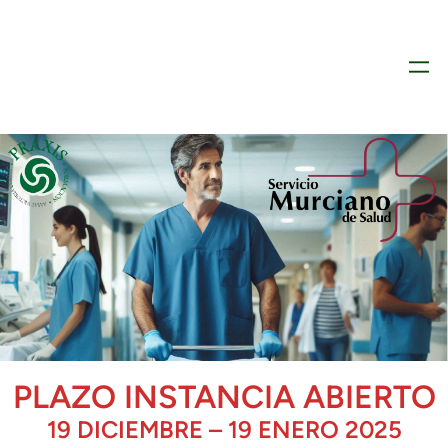
PLAZO INSTANCIA ABIERTO
19 DICIEMBRE – 19 ENERO 2025