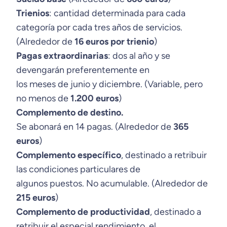
Trienios
: cantidad determinada para cada
categoría por cada tres años de servicios.
(Alrededor de
16 euros por trienio
)
Pagas extraordinarias
: dos al año y se
devengarán preferentemente en
los meses de junio y diciembre. (Variable, pero
no menos de
1.200 euros
)
Complemento de destino.
Se abonará en 14 pagas. (Alrededor de
365
euros
)
Complemento específico
, destinado a retribuir
las condiciones particulares de
algunos puestos. No acumulable. (Alrededor de
215 euros
)
Complemento de productividad
, destinado a
retribuir el especial rendimiento, el