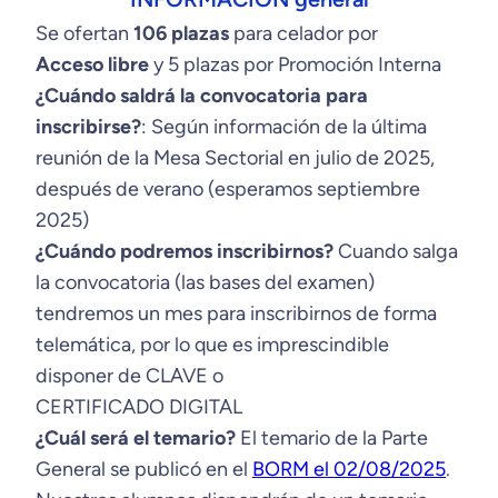
Se ofertan
106 plazas
para celador por
Acceso libre
y 5 plazas por Promoción Interna
¿Cuándo saldrá la convocatoria para
inscribirse?
: Según información de la última
reunión de la Mesa Sectorial en julio de 2025,
después de verano (esperamos septiembre
2025)
¿Cuándo podremos inscribirnos?
Cuando salga
la convocatoria (las bases del examen)
tendremos un mes para inscribirnos de forma
telemática, por lo que es imprescindible
disponer de CLAVE o
CERTIFICADO DIGITAL
¿Cuál será el temario?
El temario de la Parte
General se publicó en el
BORM el 02/08/2025
.