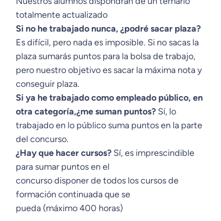
Nuestros alumnos dispondrán de un temario
totalmente actualizado
Si no he trabajado nunca, ¿podré sacar plaza?
Es difícil, pero nada es imposible. Si no sacas la
plaza sumarás puntos para la bolsa de trabajo,
pero nuestro objetivo es sacar la máxima nota y
conseguir plaza.
Si ya he trabajado como empleado público, en
otra categoría,¿me suman puntos?
Sí, lo
trabajado en lo público suma puntos en la parte
del concurso.
¿Hay que hacer cursos?
Sí, es imprescindible
para sumar puntos en el
concurso disponer de todos los cursos de
formación continuada que se
pueda (máximo 400 horas)