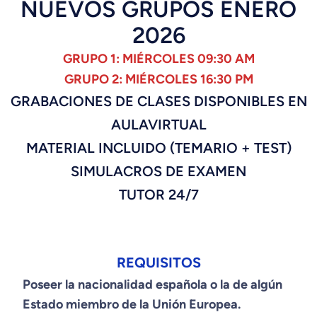
NUEVOS GRUPOS ENERO
2026
GRUPO 1: MIÉRCOLES 09:30 AM
GRUPO 2: MIÉRCOLES 16:30 PM
GRABACIONES DE CLASES DISPONIBLES EN
AULAVIRTUAL
MATERIAL INCLUIDO (TEMARIO + TEST)
SIMULACROS DE EXAMEN
TUTOR 24/7
REQUISITOS
Poseer la nacionalidad española o la de algún
Estado miembro de la Unión Europea.