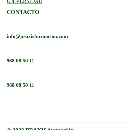
UNIVERSIDAD
CONTACTO
info@praxisformacion.com
968 08 50 11
968 08 50 11