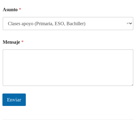
Asunto
*
Mensaje
*
Enviar