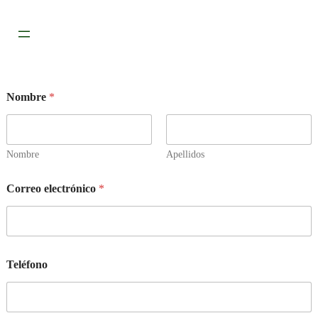
Nombre
*
Nombre
Apellidos
Correo electrónico
*
Teléfono