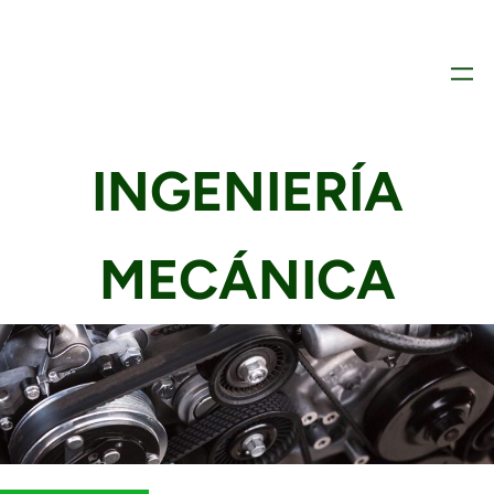
INGENIERÍA
MECÁNICA