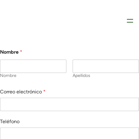
Nombre
*
Nombre
Apellidos
Correo electrónico
*
Teléfono