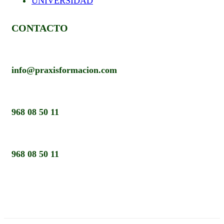
UNIVERSIDAD
CONTACTO
info@praxisformacion.com
968 08 50 11
968 08 50 11