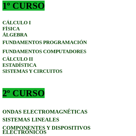
1º CURSO
CÁLCULO I
FÍSICA
ÁLGEBRA
FUNDAMENTOS PROGRAMACIÓN
FUNDAMENTOS COMPUTADORES
CÁLCULO II
ESTADÍSTICA
SISTEMAS Y CIRCUITOS
2º CURSO
ONDAS ELECTROMAGNÉTICAS
SISTEMAS LINEALES
COMPONENTES Y DISPOSITIVOS
ELECTRÓNICOS