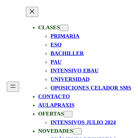
CLASES
PRIMARIA
ESO
BACHILLER
PAU
INTENSIVO EBAU
UNIVERSIDAD
OPOSICIONES CELADOR SMS
CONTACTO
AULAPRAXIS
OFERTAS
INTENSIVOS JULIO 2024
NOVEDADES