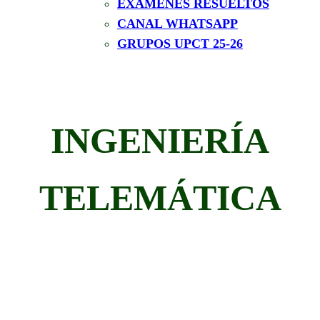
EXÁMENES RESUELTOS
CANAL WHATSAPP
GRUPOS UPCT 25-26
INGENIERÍA
TELEMÁTICA