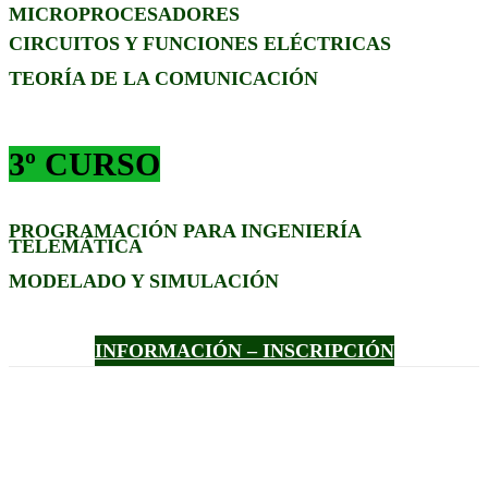
MICROPROCESADORES
CIRCUITOS Y FUNCIONES ELÉCTRICAS
TEORÍA DE LA COMUNICACIÓN
3º CURSO
PROGRAMACIÓN PARA INGENIERÍA
TELEMÁTICA
MODELADO Y SIMULACIÓN
INFORMACIÓN – INSCRIPCIÓN